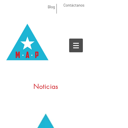
Contáctanos
Blog
Noticias